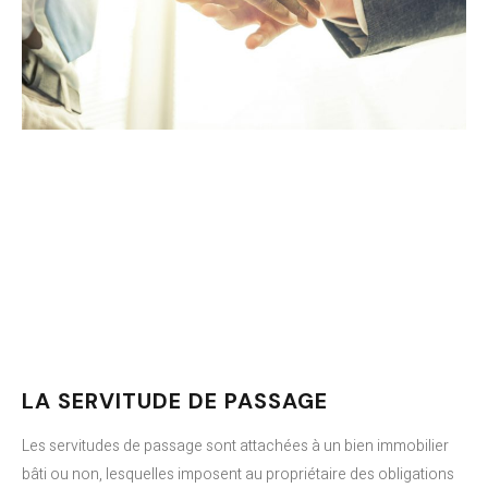
LA SERVITUDE DE PASSAGE
Les servitudes de passage sont attachées à un bien immobilier
bâti ou non, lesquelles imposent au propriétaire des obligations