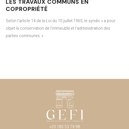
LES TRAVAUX COMMUNS EN
COPROPRIÉTÉ
Selon l’article 14 de la Loi du 10 juillet 1965, le syndic « a pour
objet la conservation de l’immeuble et l’administration des
parties communes. »
+33 185 53 79 98