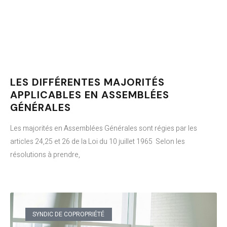
LES DIFFÉRENTES MAJORITÉS
APPLICABLES EN ASSEMBLÉES
GÉNÉRALES
Les majorités en Assemblées Générales sont régies par les
articles 24,25 et 26 de la Loi du 10 juillet 1965 Selon les
résolutions à prendre,
SYNDIC DE COPROPRIÉTÉ