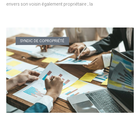
envers son voisin également propriétaire ; la
SYNDIC DE COPROPRIÉTÉ